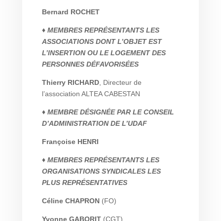
Bernard ROCHET
♦ MEMBRES REPRÉSENTANTS LES
ASSOCIATIONS DONT L’OBJET EST
L’INSERTION OU LE LOGEMENT DES
PERSONNES DÉFAVORISÉES
Thierry RICHARD
, Directeur de
l’association ALTEA CABESTAN
♦ MEMBRE DÉSIGNÉE PAR LE CONSEIL
D’ADMINISTRATION DE L’UDAF
Françoise HENRI
♦ MEMBRES REPRÉSENTANTS LES
ORGANISATIONS SYNDICALES LES
PLUS REPRÉSENTATIVES
Céline CHAPRON
(FO)
Yvonne GABORIT
(CGT)