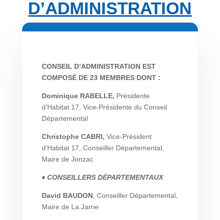
D’ADMINISTRATION
CONSEIL D’ADMINISTRATION EST
COMPOSÉ DE 23 MEMBRES DONT :
Dominique RABELLE,
Présidente
d’Habitat 17, Vice-Présidente du Conseil
Départemental
Christophe CABRI,
Vice-Président
d’Habitat 17, Conseiller Départemental,
Maire de Jonzac
♦ CONSEILLERS DÉPARTEMENTAUX
David BAUDON
, Conseiller Départemental,
Maire de La Jarrie