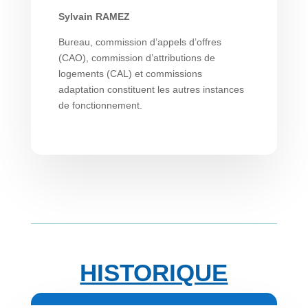
Sylvain RAMEZ
Bureau, commission d’appels d’offres
(CAO), commission d’attributions de
logements (CAL) et commissions
adaptation constituent les autres instances
de fonctionnement.
HISTORIQUE