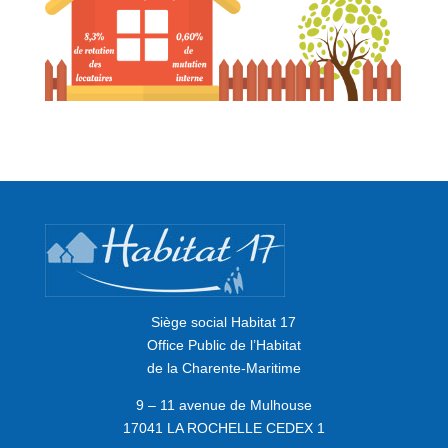
Siège social Habitat 17
Office Public de l’Habitat
de la Charente-Maritime
9 – 11 avenue de Mulhouse
17041 LA ROCHELLE CEDEX 1