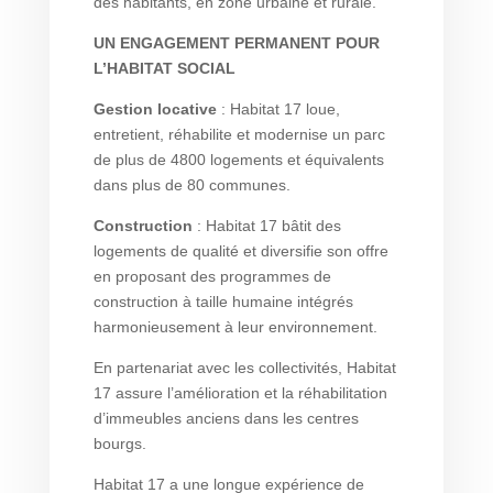
des habitants, en zone urbaine et rurale.
UN ENGAGEMENT PERMANENT POUR
L’HABITAT SOCIAL
Gestion locative
: Habitat 17 loue,
entretient, réhabilite et modernise un parc
de plus de 4800 logements et équivalents
dans plus de 80 communes.
Construction
: Habitat 17 bâtit des
logements de qualité et diversifie son offre
en proposant des programmes de
construction à taille humaine intégrés
harmonieusement à leur environnement.
En partenariat avec les collectivités, Habitat
17 assure l’amélioration et la réhabilitation
d’immeubles anciens dans les centres
bourgs.
Habitat 17 a une longue expérience de