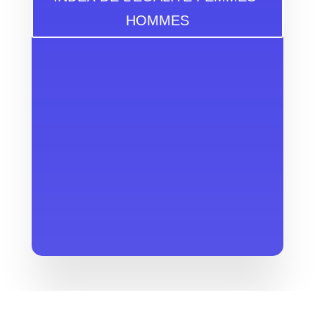
HOMMES