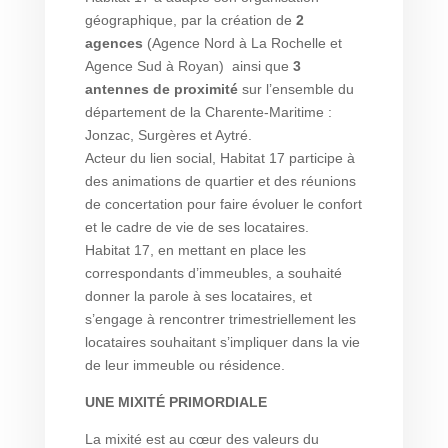
géographique, par la création de
2
agences
(Agence Nord à La Rochelle et
Agence Sud à Royan) ainsi que
3
antennes de proximité
sur l’ensemble du
département de la Charente-Maritime :
Jonzac, Surgères et Aytré.
Acteur du lien social, Habitat 17 participe à
des animations de quartier et des réunions
de concertation pour faire évoluer le confort
et le cadre de vie de ses locataires.
Habitat 17, en mettant en place les
correspondants d’immeubles, a souhaité
donner la parole à ses locataires, et
s’engage à rencontrer trimestriellement les
locataires souhaitant s’impliquer dans la vie
de leur immeuble ou résidence.
UNE MIXITÉ PRIMORDIALE
La mixité est au cœur des valeurs du