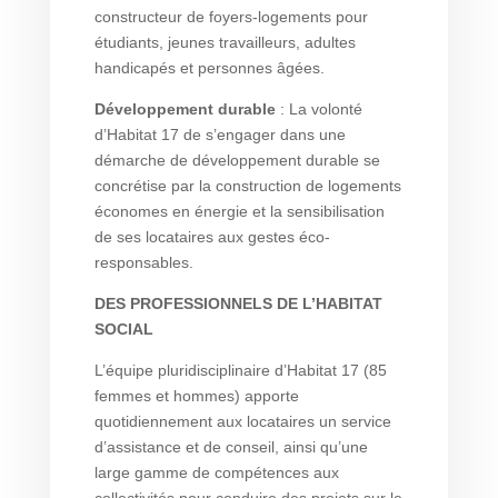
constructeur de foyers-logements pour
étudiants, jeunes travailleurs, adultes
handicapés et personnes âgées.
Développement durable
: La volonté
d’Habitat 17 de s’engager dans une
démarche de développement durable se
concrétise par la construction de logements
économes en énergie et la sensibilisation
de ses locataires aux gestes éco-
responsables.
DES PROFESSIONNELS DE L’HABITAT
SOCIAL
L’équipe pluridisciplinaire d’Habitat 17 (85
femmes et hommes) apporte
quotidiennement aux locataires un service
d’assistance et de conseil, ainsi qu’une
large gamme de compétences aux
collectivités pour conduire des projets sur le