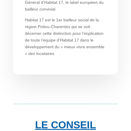
Général d’Habitat 17, le label européen du
bailleur convivial.
Habitat 17 est le 1er bailleur social de la
région Poitou-Charentes qui se voit
décerner cette distinction pour l’implication
de toute l’équipe d’Habitat 17 dans le
développement du « mieux vivre ensemble
» des locataires.
LE CONSEIL