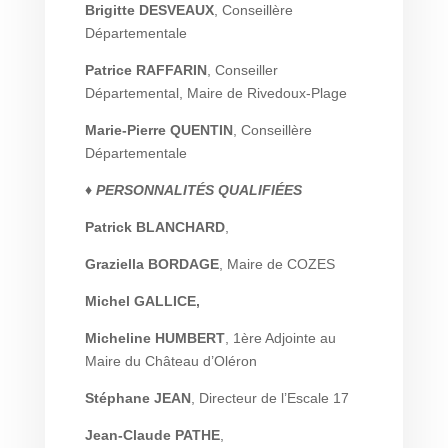
Brigitte DESVEAUX
, Conseillère
Départementale
Patrice RAFFARIN
, Conseiller
Départemental, Maire de Rivedoux-Plage
Marie-Pierre QUENTIN
, Conseillère
Départementale
♦ PERSONNALITÉS QUALIFIÉES
Patrick BLANCHARD
,
Graziella BORDAGE
, Maire de COZES
Michel GALLICE,
Micheline HUMBERT
, 1ère Adjointe au
Maire du Château d’Oléron
Stéphane JEAN
, Directeur de l’Escale 17
Jean-Claude PATHE
,