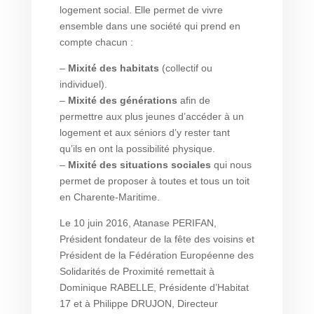
logement social. Elle permet de vivre
ensemble dans une société qui prend en
compte chacun :
–
Mixité des habitats
(collectif ou
individuel).
–
Mixité des générations
afin de
permettre aux plus jeunes d’accéder à un
logement et aux séniors d’y rester tant
qu’ils en ont la possibilité physique.
–
Mixité des situations sociales
qui nous
permet de proposer à toutes et tous un toit
en Charente-Maritime.
Le 10 juin 2016, Atanase PERIFAN,
Président fondateur de la fête des voisins et
Président de la Fédération Européenne des
Solidarités de Proximité remettait à
Dominique RABELLE, Présidente d’Habitat
17 et à Philippe DRUJON, Directeur