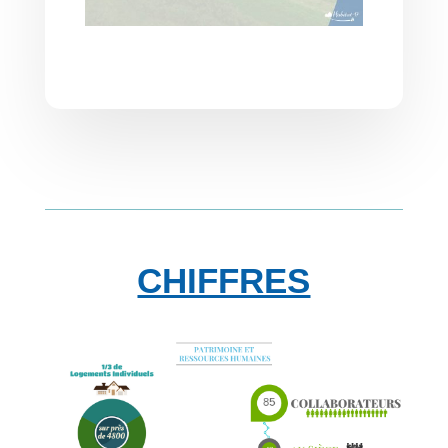
CHIFFRES