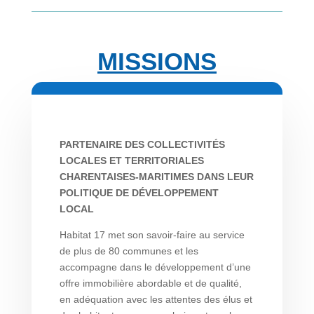
MISSIONS
PARTENAIRE DES COLLECTIVITÉS
LOCALES ET TERRITORIALES
CHARENTAISES-MARITIMES DANS LEUR
POLITIQUE DE DÉVELOPPEMENT
LOCAL
Habitat 17 met son savoir-faire au service
de plus de 80 communes et les
accompagne dans le développement d’une
offre immobilière abordable et de qualité,
en adéquation avec les attentes des élus et