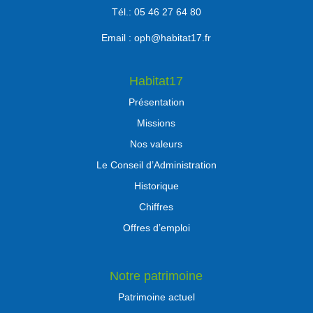
Tél.: 05 46 27 64 80
Email :
oph@habitat17.fr
Habitat17
Présentation
Missions
Nos valeurs
Le Conseil d’Administration
Historique
Chiffres
Offres d’emploi
Notre patrimoine
Patrimoine actuel