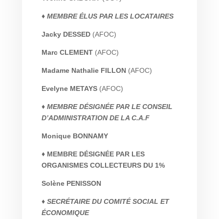
♦ MEMBRE ÉLUS PAR LES LOCATAIRES
Jacky DESSED
(AFOC)
Marc CLEMENT
(AFOC)
Madame Nathalie FILLON
(AFOC)
Evelyne METAYS
(AFOC)
♦ MEMBRE DÉSIGNÉE PAR LE CONSEIL
D’ADMINISTRATION DE LA C.A.F
Monique BONNAMY
♦ MEMBRE DÉSIGNÉE PAR LES
ORGANISMES COLLECTEURS DU 1%
Solène PENISSON
♦ SECRÉTAIRE DU COMITÉ SOCIAL ET
ÉCONOMIQUE