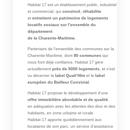
Habitat 17 est un établissement public, industriel
et commercial, qui
construit
,
réhabilite
et
entretient un patrimoine de logements
locatifs sociaux sur l’ensemble du
département
de la Charente-Maritime.
Partenaire de l’ensemble des communes sur la
Charente-Maritime, dont
80 communes
qui
nous font déjà confiance, Habitat 17 gère
actuellement
près de 5000 logements
, et s’est
vu décerner le
label Quali’Hlm
et le
label
européen du Bailleur Convivial.
Habitat 17 propose le développement d’une
offre immobilière abordable et de qualité
,
en adéquation avec les attentes des élus et des
habitants, en zone urbaine et rurale.
Habitat 17 apporte quotidiennement aux
locataires de son parc, un service d’assistance