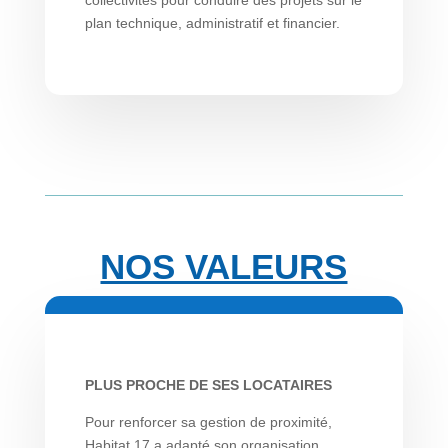
plan technique, administratif et financier.
NOS VALEURS
PLUS PROCHE DE SES LOCATAIRES
Pour renforcer sa gestion de proximité,
Habitat 17 a adapté son organisation