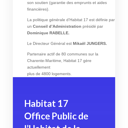
son soutien (garantie des emprunts et aides
financières).
La politique générale d’Habitat 17 est définie par
un
Conseil d’Administration
présidé par
Dominique RABELLE.
Le Directeur Général est
Mikaël JUNGERS.
Partenaire actif de 80 communes sur la
Charente-Maritime, Habitat 17 gère
actuellement
plus de 4800 logements.
Habitat 17
Office Public de