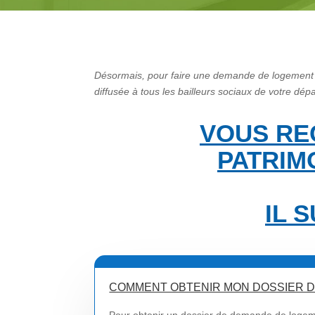
Désormais, pour faire une demande de logement so
diffusée à tous les bailleurs sociaux de votre dép
VOUS RE
PATRIM
IL 
COMMENT OBTENIR MON DOSSIER D