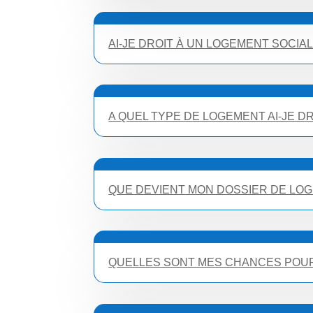
AI-JE DROIT À UN LOGEMENT SOCIAL
A QUEL TYPE DE LOGEMENT AI-JE DR
QUE DEVIENT MON DOSSIER DE LO
QUELLES SONT MES CHANCES POUR