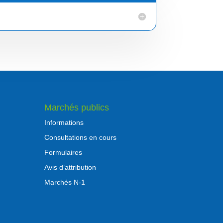
Marchés publics
Informations
Consultations en cours
Formulaires
Avis d’attribution
Marchés N-1